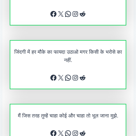
Facebook
X
WhatsApp
Instagram
Reddit
जिंदगी में हर मौके का फायदा उठाओ मगर किसी के भरोसे का
नहीं.
Facebook
X
WhatsApp
Instagram
Reddit
मैं जिस तरह तुम्हें चाहा कोई और चाहा तो भूल जाना मुझे.
Facebook
X
WhatsApp
Instagram
Reddit