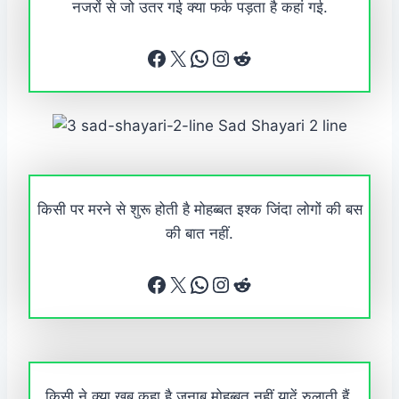
नजरों से जो उतर गई क्या फर्क पड़ता है कहां गई.
Facebook
X
WhatsApp
Instagram
Reddit
किसी पर मरने से शुरू होती है मोहब्बत इश्क जिंदा लोगों की बस
की बात नहीं.
Facebook
X
WhatsApp
Instagram
Reddit
किसी ने क्या खूब कहा है जनाब मोहब्बत नहीं यादें रुलाती हैं.