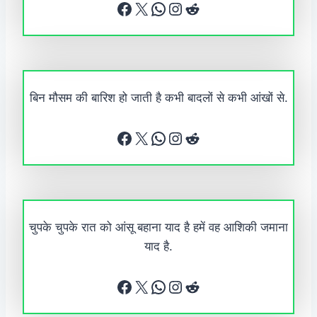
Facebook
X
WhatsApp
Instagram
Reddit
बिन मौसम की बारिश हो जाती है कभी बादलों से कभी आंखों से.
Facebook
X
WhatsApp
Instagram
Reddit
चुपके चुपके रात को आंसू बहाना याद है हमें वह आशिकी जमाना
याद है.
Facebook
X
WhatsApp
Instagram
Reddit