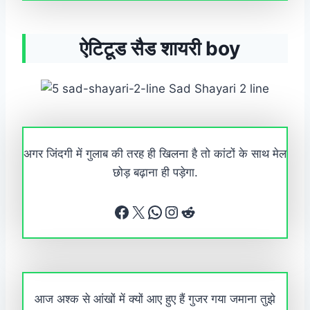
ऐटिटूड सैड शायरी boy
अगर जिंदगी में गुलाब की तरह ही खिलना है तो कांटों के साथ मेल
छोड़ बढ़ाना ही पड़ेगा.
Facebook
X
WhatsApp
Instagram
Reddit
आज अश्क से आंखों में क्यों आए हुए हैं गुजर गया जमाना तुझे