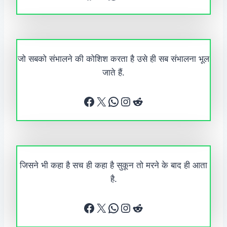
जो सबको संभालने की कोशिश करता है उसे ही सब संभालना भूल
जाते हैं.
Facebook
X
WhatsApp
Instagram
Reddit
जिसने भी कहा है सच ही कहा है सुकून तो मरने के बाद ही आता
है.
Facebook
X
WhatsApp
Instagram
Reddit