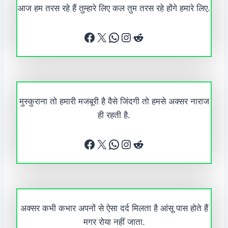
आज हम तरस रहे हैं तुम्हारे लिए कल तुम तरस रहे होंगे हमारे लिए.
Facebook
X
WhatsApp
Instagram
Reddit
मुस्कुराना तो हमारी मजबूरी है वैसे जिंदगी तो हमसे अक्सर नाराज
ही रहती है.
Facebook
X
WhatsApp
Instagram
Reddit
अक्सर कभी कभार अपनों से ऐसा दर्द मिलता है आंसू पास होते हैं
मगर रोया नहीं जाता.