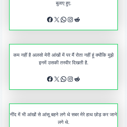
बुलाए हुए.
Facebook
X
WhatsApp
Instagram
Reddit
कम नहीं है अलसो मेरी आंखों में पर मैं रोता नहीं हूं क्योंकि मुझे
इनमें उसकी तस्वीर दिखती है.
Facebook
X
WhatsApp
Instagram
Reddit
नींद में भी आंखों से आंसू बहने लगे थे सबर मेरे हाथ छोड़ कर जाने
लगे थे.