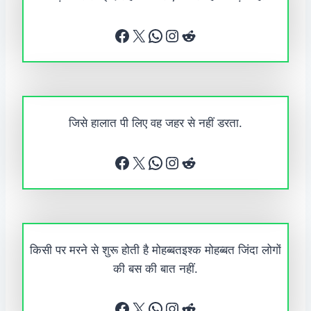
Facebook
X
WhatsApp
Instagram
Reddit
जिसे हालात पी लिए वह जहर से नहीं डरता.
Facebook
X
WhatsApp
Instagram
Reddit
किसी पर मरने से शुरू होती है मोहब्बतइश्क मोहब्बत जिंदा लोगों
की बस की बात नहीं.
Facebook
X
WhatsApp
Instagram
Reddit