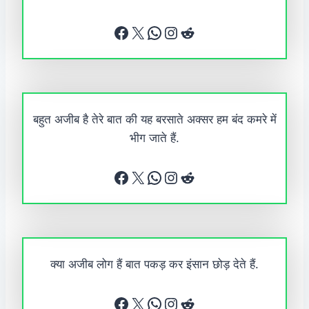
Facebook
X
WhatsApp
Instagram
Reddit
बहुत अजीब है तेरे बात की यह बरसाते अक्सर हम बंद कमरे में
भीग जाते हैं.
Facebook
X
WhatsApp
Instagram
Reddit
क्या अजीब लोग हैं बात पकड़ कर इंसान छोड़ देते हैं.
Facebook
X
WhatsApp
Instagram
Reddit