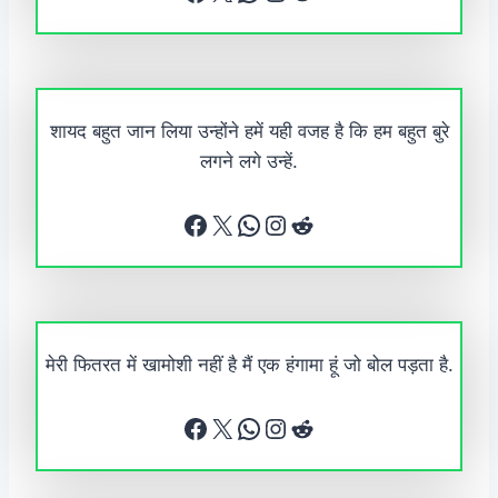
शायद बहुत जान लिया उन्होंने हमें यही वजह है कि हम बहुत बुरे
लगने लगे उन्हें.
Facebook
X
WhatsApp
Instagram
Reddit
मेरी फितरत में खामोशी नहीं है मैं एक हंगामा हूं जो बोल पड़ता है.
Facebook
X
WhatsApp
Instagram
Reddit