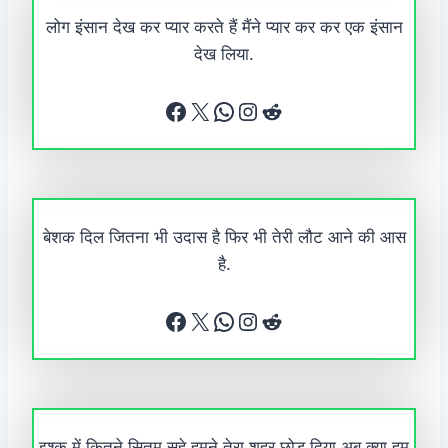
लोग इंसान देख कर प्यार करते हैं मैंने प्यार कर कर एक इंसान
देख लिया.
Facebook
X
WhatsApp
Instagram
Reddit
बेशक दिल जितना भी उदास है फिर भी तेरी लौट आने की आस
है.
Facebook
X
WhatsApp
Instagram
Reddit
इश्क में कितने सितम सहे हमने तेरा शहर छोड़ दिया अब क्या हम