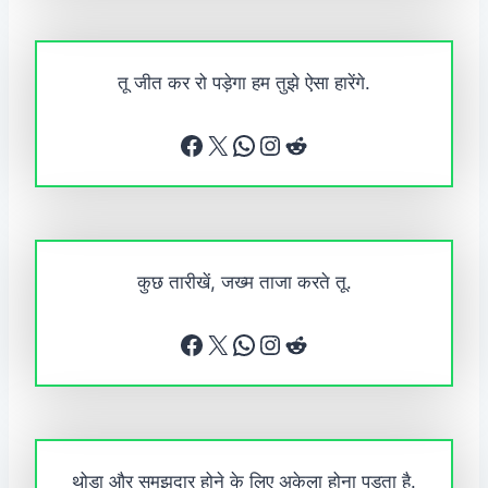
तू जीत कर रो पड़ेगा हम तुझे ऐसा हारेंगे.
Facebook
X
WhatsApp
Instagram
Reddit
कुछ तारीखें, जख्म ताजा करते तू.
Facebook
X
WhatsApp
Instagram
Reddit
थोड़ा और समझदार होने के लिए अकेला होना पड़ता है.