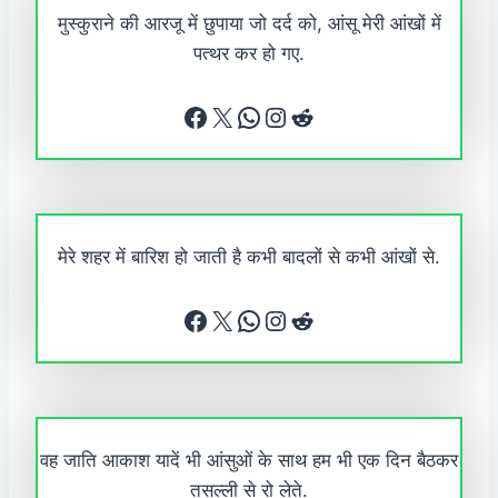
मुस्कुराने की आरजू में छुपाया जो दर्द को, आंसू मेरी आंखों में
पत्थर कर हो गए.
Facebook
X
WhatsApp
Instagram
Reddit
मेरे शहर में बारिश हो जाती है कभी बादलों से कभी आंखों से.
Facebook
X
WhatsApp
Instagram
Reddit
वह जाति आकाश यादें भी आंसुओं के साथ हम भी एक दिन बैठकर
तसल्ली से रो लेते.