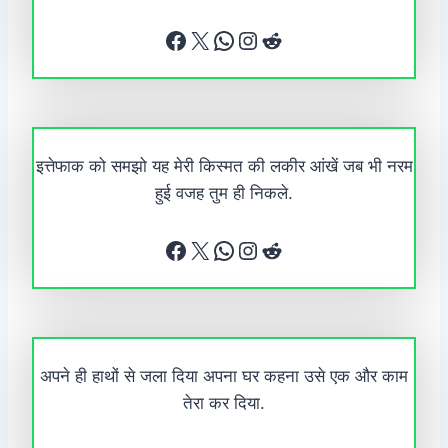
Facebook
X
WhatsApp
Instagram
Reddit
इत्तेफाक को समझो यह मेरी किस्मत की लकीर आंखें जब भी नरम
हुई वजह तुम ही निकले.
Facebook
X
WhatsApp
Instagram
Reddit
अपने ही हाथों से जला दिया अपना घर कहना उसे एक और काम
तेरा कर दिया.