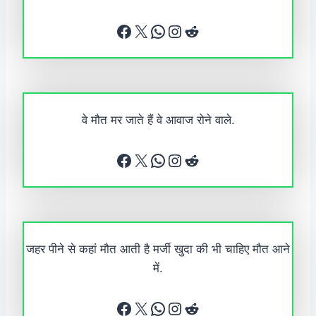
Facebook
X
WhatsApp
Instagram
Reddit
वे मौत मर जाते हैं वे आवाज रोने वाले.
Facebook
X
WhatsApp
Instagram
Reddit
जहर पीने से कहां मौत आती है मर्जी खुदा की भी चाहिए मौत आने
में.
Facebook
X
WhatsApp
Instagram
Reddit