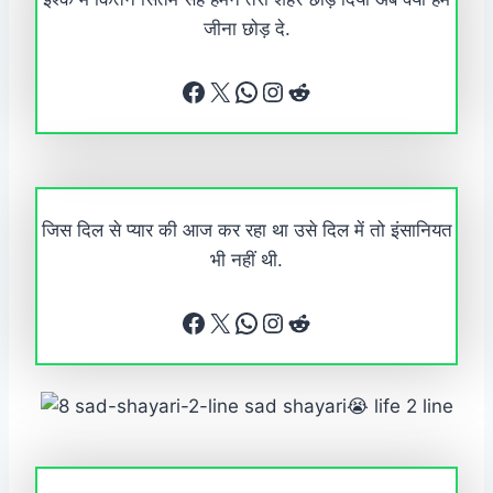
जीना छोड़ दे.
Facebook
X
WhatsApp
Instagram
Reddit
जिस दिल से प्यार की आज कर रहा था उसे दिल में तो इंसानियत
भी नहीं थी.
Facebook
X
WhatsApp
Instagram
Reddit