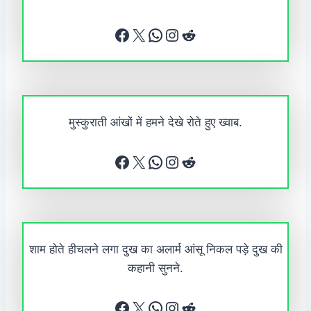
Facebook
X
WhatsApp
Instagram
Reddit
मुस्कुराती आंखों में हमने देखे रोते हुए ख्वाब.
Facebook
X
WhatsApp
Instagram
Reddit
शाम होते हीचलने लगा दुख का अलार्म आंसू निकल पड़े दुख की
कहानी सुनने.
Facebook
X
WhatsApp
Instagram
Reddit