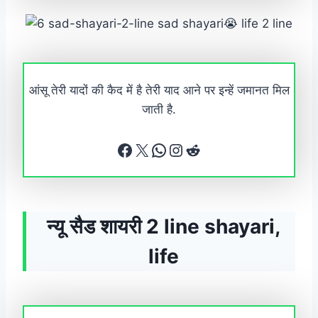
आंसू तेरी यादों की कैद में है तेरी याद आने पर इन्हें जमानत मिल
जाती है.
Facebook
X
WhatsApp
Instagram
Reddit
न्यू सैड शायरी 2 line shayari,
life