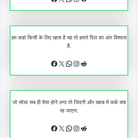
हम कहां किसी के लिए खास है यह तो हमारे दिल का अंत विश्वास
है.
Facebook
X
WhatsApp
Instagram
Reddit
जो सोचा सब ही वैसा होने लगा तो जिंदगी और ख्वाब में फर्क क्या
रह जाएगा.
Facebook
X
WhatsApp
Instagram
Reddit