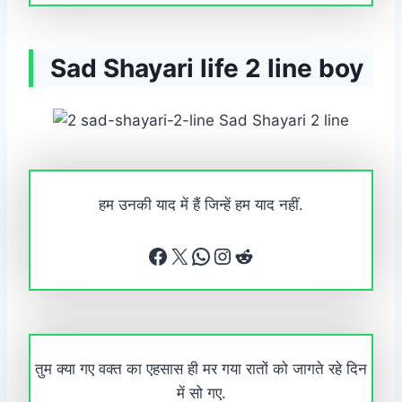
Sad Shayari life 2 line boy
हम उनकी याद में हैं जिन्हें हम याद नहीं.
Facebook
X
WhatsApp
Instagram
Reddit
तुम क्या गए वक्त का एहसास ही मर गया रातों को जागते रहे दिन
में सो गए.