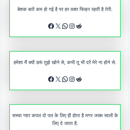
बेशक बातें कम हो गई है पर हर वक्त फिक्र रहती है तेरी.
Facebook
X
WhatsApp
Instagram
Reddit
हमेशा मैं क्यों डरूं तुझे खोने से, कभी तू भी दरें मेरे ना होने से.
Facebook
X
WhatsApp
Instagram
Reddit
सच्चा प्यार कपल दो पल के लिए ही होता है मगर जख्म सालों के
लिए दे जाता है.