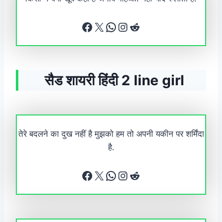
Facebook
X
WhatsApp
Instagram
Reddit
सैड शायरी हिंदी 2 line girl
तेरे बदलने का दुख नहीं है मुझको हम तो अपनी यकीन पर शर्मिंदा
है.
Facebook
X
WhatsApp
Instagram
Reddit