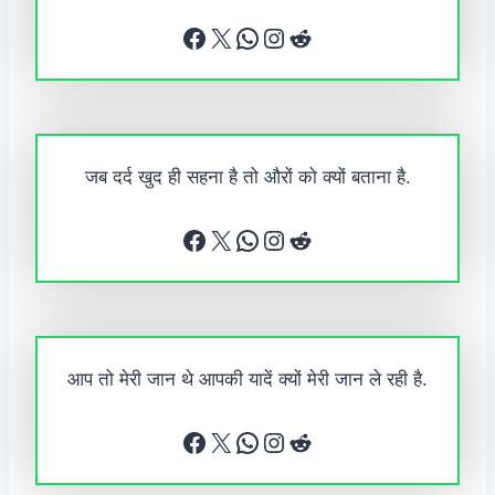
Facebook
X
WhatsApp
Instagram
Reddit
जब दर्द खुद ही सहना है तो औरों को क्यों बताना है.
Facebook
X
WhatsApp
Instagram
Reddit
आप तो मेरी जान थे आपकी यादें क्यों मेरी जान ले रही है.
Facebook
X
WhatsApp
Instagram
Reddit