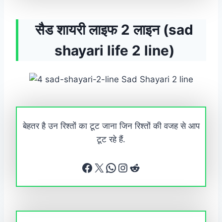
सैड शायरी लाइफ 2 लाइन (sad
shayari life 2 line)
बेहतर है उन रिश्तों का टूट जाना जिन रिश्तों की वजह से आप
टूट रहे हैं.
Facebook
X
WhatsApp
Instagram
Reddit