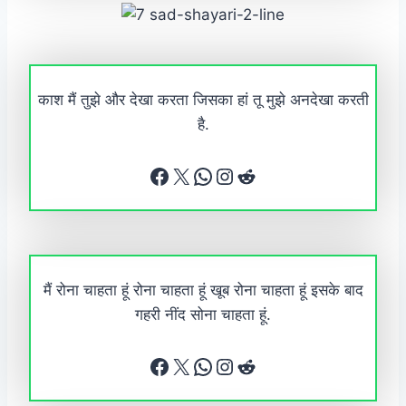
काश मैं तुझे और देखा करता जिसका हां तू मुझे अनदेखा करती
है.
Facebook
X
WhatsApp
Instagram
Reddit
मैं रोना चाहता हूं रोना चाहता हूं खूब रोना चाहता हूं इसके बाद
गहरी नींद सोना चाहता हूं.
Facebook
X
WhatsApp
Instagram
Reddit