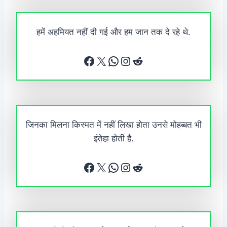
हमें अहमियत नहीं दी गई और हम जान तक दे रहे थे.
Facebook
X
WhatsApp
Instagram
Reddit
जिनका मिलना किस्मत में नहीं लिखा होता उनसे मोहब्बत भी
इंतेहा होती है.
Facebook
X
WhatsApp
Instagram
Reddit