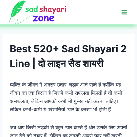
Skip
to
content
Best 520+ Sad Shayari 2
Line | दो लाइन सैड शायरी
व्यक्ति के जीवन में अक्सर उतार-चढ़ाव आते रहते हैं क्योंकि यह
जीवन का एक हिस्सा है जिसमें कभी सफलता मिलती है तो कभी
असफलता, लेकिन आपको कभी भी गुस्सा नहीं करना चाहिए।
लेकिन कभी-कभी ये परेशानियां प्यार के कारण भी होती हैं.
जब आप किसी लड़की से बहुत प्यार करते हैं और उसके लिए अपनी
जान देने को तैयार हैं, लेकिन वह लड़की आपसे प्यार नहीं करती