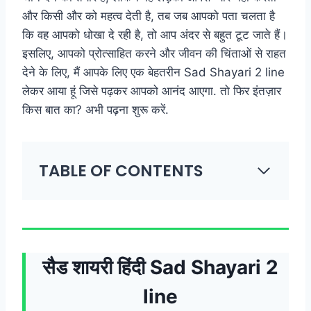
और किसी और को महत्व देती है, तब जब आपको पता चलता है
कि वह आपको धोखा दे रही है, तो आप अंदर से बहुत टूट जाते हैं।
इसलिए, आपको प्रोत्साहित करने और जीवन की चिंताओं से राहत
देने के लिए, मैं आपके लिए एक बेहतरीन Sad Shayari 2 line
लेकर आया हूं जिसे पढ़कर आपको आनंद आएगा. तो फिर इंतज़ार
किस बात का? अभी पढ़ना शुरू करें.
TABLE OF CONTENTS
सैड शायरी हिंदी Sad Shayari 2
line