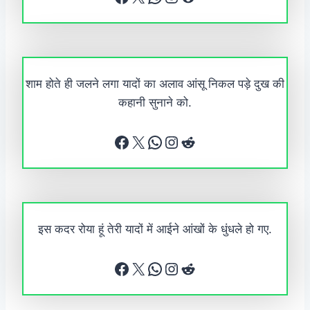
शाम होते ही जलने लगा यादों का अलाव आंसू निकल पड़े दुख की
कहानी सुनाने को.
Facebook
X
WhatsApp
Instagram
Reddit
इस कदर रोया हूं तेरी यादों में आईने आंखों के धुंधले हो गए.
Facebook
X
WhatsApp
Instagram
Reddit