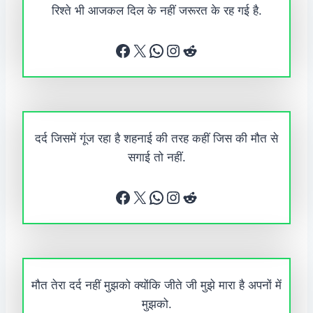
रिश्ते भी आजकल दिल के नहीं जरूरत के रह गई है.
Facebook
X
WhatsApp
Instagram
Reddit
दर्द जिसमें गूंज रहा है शहनाई की तरह कहीं जिस की मौत से
सगाई तो नहीं.
Facebook
X
WhatsApp
Instagram
Reddit
मौत तेरा दर्द नहीं मुझको क्योंकि जीते जी मुझे मारा है अपनों में
मुझको.