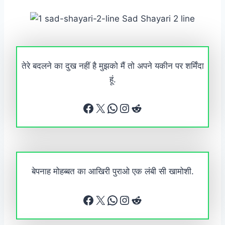
तेरे बदलने का दुख नहीं है मुझको मैं तो अपने यकीन पर शर्मिंदा
हूं.
Facebook
X
WhatsApp
Instagram
Reddit
बेपनाह मोहब्बत का आखिरी पुराओ एक लंबी सी खामोशी.
Facebook
X
WhatsApp
Instagram
Reddit