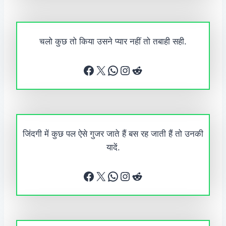
चलो कुछ तो किया उसने प्यार नहीं तो तबाही सही.
Facebook
X
WhatsApp
Instagram
Reddit
जिंदगी में कुछ पल ऐसे गुजर जाते हैं बस रह जाती हैं तो उनकी
यादें.
Facebook
X
WhatsApp
Instagram
Reddit